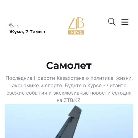
°C
Жұма, 7 Тамыз
Самолет
Последние Новости Казахстана о политике, жизни,
экономике и спорте. Будьте в Курсе - читайте
свежие события и эксклюзивные новости сегодня
на ZTB.KZ.