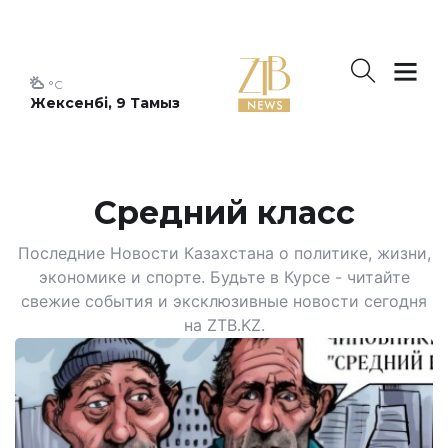
°C
Жексенбі, 9 Тамыз
Средний класс
Последние Новости Казахстана о политике, жизни,
экономике и спорте. Будьте в Курсе - читайте
свежие события и эксклюзивные новости сегодня
на ZTB.KZ.