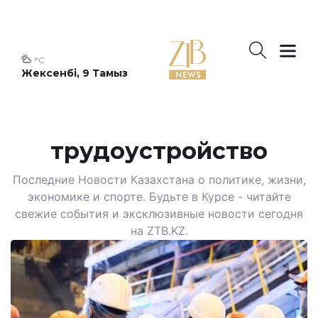
°C
Жексенбі, 9 Тамыз
трудоустройство
Последние Новости Казахстана о политике, жизни,
экономике и спорте. Будьте в Курсе - читайте
свежие события и эксклюзивные новости сегодня
на ZTB.KZ.