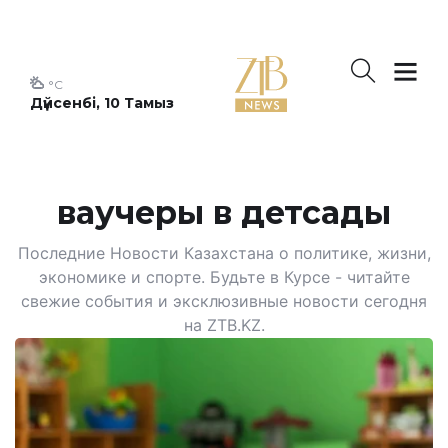
°C
Дүйсенбі, 10 Тамыз
ваучеры в детсады
Последние Новости Казахстана о политике, жизни,
экономике и спорте. Будьте в Курсе - читайте
свежие события и эксклюзивные новости сегодня
на ZTB.KZ.