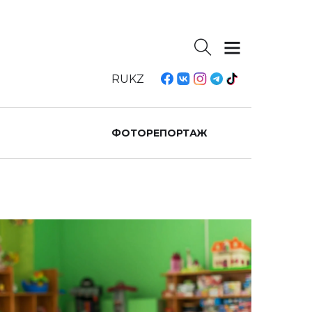
RU
KZ
ФОТОРЕПОРТАЖ