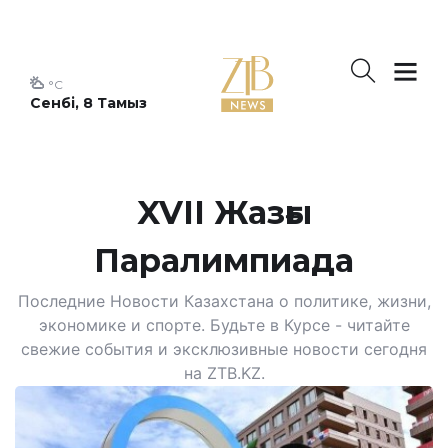
°C
Сенбі, 8 Тамыз
XVII Жазғы
Паралимпиада
Последние Новости Казахстана о политике, жизни,
экономике и спорте. Будьте в Курсе - читайте
свежие события и эксклюзивные новости сегодня
на ZTB.KZ.