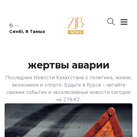
°C
Сенбі, 8 Тамыз
жертвы аварии
Последние Новости Казахстана о политике, жизни,
экономике и спорте. Будьте в Курсе - читайте
свежие события и эксклюзивные новости сегодня
на ZTB.KZ.