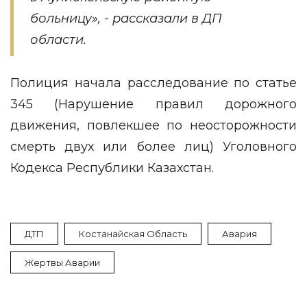
больницу», - рассказали в ДП
области.
Полиция начала расследование по статье
345 (Нарушение правил дорожного
движения, повлекшее по неосторожности
смерть двух или более лиц) Уголовного
Кодекса Республики Казахстан.
ДТП
Костанайская Область
Авария
Жертвы Аварии