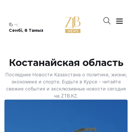
°C
Сенбі, 8 Тамыз
Костанайская область
Последние Новости Казахстана о политике, жизни,
экономике и спорте. Будьте в Курсе - читайте
свежие события и эксклюзивные новости сегодня
на ZTB.KZ.