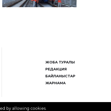
ЖОБА ТУРАЛЫ
РЕДАКЦИЯ
БАЙЛАНЫСТАР
ЖАРНАМА
ved by allowing cookies.