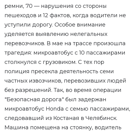
ремни, 70 — нарушения со стороны
пешеходов и 12 фактов, когда водители не
уступили дорогу. Особое внимание
уделяется выявлению нелегальных
перевозчиков. В мае на трассе произошла
трагедия: микроавтобус с 10 пассажирами
столкнулся с грузовиком. С тех пор
полиция пресекла деятельность семи
частных извозчиков, перевозивших людей
без разрешений. Так, во время операции
"Безопасная дорога" был задержан
микроавтобус Honda с семью пассажирами,
следовавший из Костаная в Челябинск.
Машина помещена на стоянку, водитель