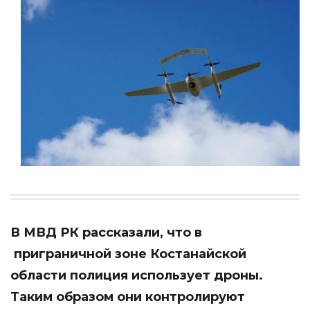
В МВД РК рассказали, что в
приграничной зоне Костанайской
области полиция использует дроны.
Таким образом они контролируют