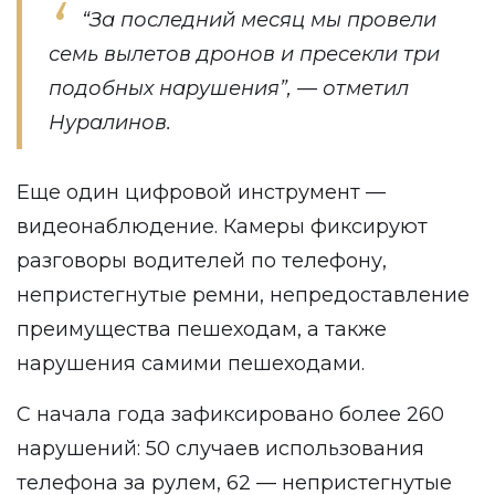
“За последний месяц мы провели
семь вылетов дронов и пресекли три
подобных нарушения”, — отметил
Нуралинов.
Еще один цифровой инструмент —
видеонаблюдение. Камеры фиксируют
разговоры водителей по телефону,
непристегнутые ремни, непредоставление
преимущества пешеходам, а также
нарушения самими пешеходами.
С начала года зафиксировано более 260
нарушений: 50 случаев использования
телефона за рулем, 62 — непристегнутые