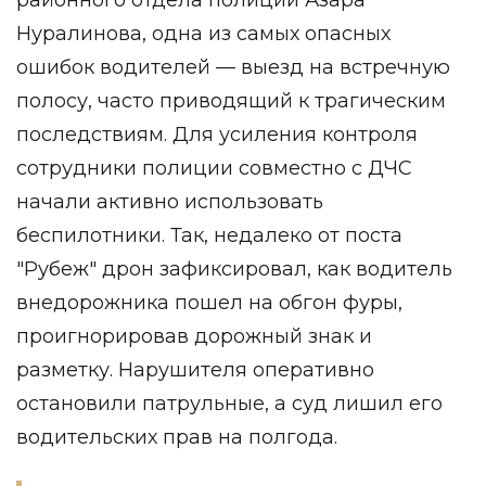
районного отдела полиции Азара
Нуралинова, одна из самых опасных
ошибок водителей — выезд на встречную
полосу, часто приводящий к трагическим
последствиям. Для усиления контроля
сотрудники полиции совместно с ДЧС
начали активно использовать
беспилотники. Так, недалеко от поста
"Рубеж" дрон зафиксировал, как водитель
внедорожника пошел на обгон фуры,
проигнорировав дорожный знак и
разметку. Нарушителя оперативно
остановили патрульные, а суд лишил его
водительских прав на полгода.