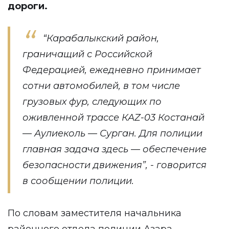
дороги.
“Карабалыкский район,
граничащий с Российской
Федерацией, ежедневно принимает
сотни автомобилей, в том числе
грузовых фур, следующих по
оживленной трассе КАZ-03 Костанай
— Аулиеколь — Сурган. Для полиции
главная задача здесь — обеспечение
безопасности движения”, - говорится
в сообщении полиции.
По словам заместителя начальника