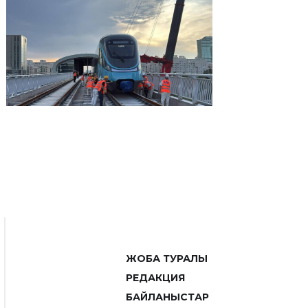
ЖОБА ТУРАЛЫ
РЕДАКЦИЯ
БАЙЛАНЫСТАР