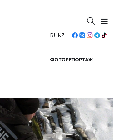
RU
KZ
ФОТОРЕПОРТАЖ