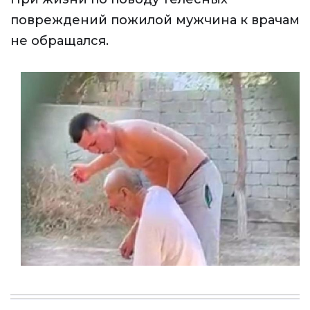
повреждений пожилой мужчина к врачам
не обращался.