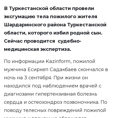
В Туркестанской области провели
эксгумацию тела пожилого жителя
Шардаринского района Туркестанской
области, которого избил родной сын.
Сейчас проводится судебно-
медицинская экспертиза.
По информации
Kazinform,
пожилой
мужчина Есиркеп Садакбаев скончался в
ночь на 3 сентября. При жизни он
находился под наблюдением врачей с
диагнозами гипертензивная болезнь
сердца и остеохондроз позвоночника. По
поводу телесных повреждений пожилой