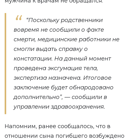
мужчина к врачам не обращался.
“Поскольку родственники
вовремя не сообщили о факте
смерти, медицинские работники не
смогли выдать справку о
констатации. На данный момент
проведена эксгумация тела,
экспертиза назначена. Итоговое
заключение будет обнародовано
дополнительно”, — сообщили в
управлении здравоохранения.
Напомним, ранее
сообщалось
, что в
отношении сына погибшего возбуждено