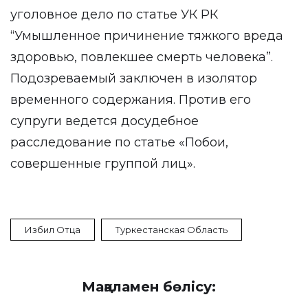
уголовное дело по статье УК РК
“Умышленное причинение тяжкого вреда
здоровью, повлекшее смерть человека”.
Подозреваемый заключен в изолятор
временного содержания. Против его
супруги ведется досудебное
расследование по статье «Побои,
совершенные группой лиц».
Избил Отца
Туркестанская Область
Мақаламен бөлісу: