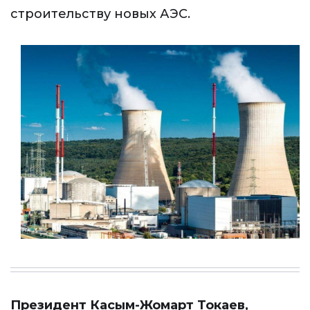
строительству новых АЭС.
Президент Касым-Жомарт Токаев,