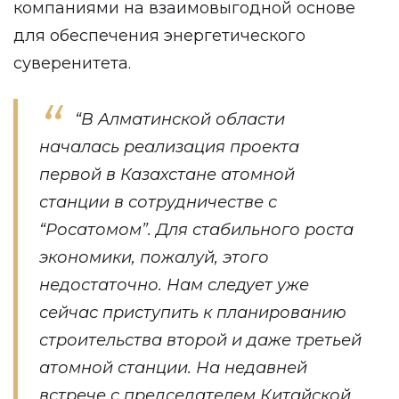
компаниями на взаимовыгодной основе
для обеспечения энергетического
суверенитета.
“В Алматинской области
началась реализация проекта
первой в Казахстане атомной
станции в сотрудничестве с
“Росатомом”. Для стабильного роста
экономики, пожалуй, этого
недостаточно. Нам следует уже
сейчас приступить к планированию
строительства второй и даже третьей
атомной станции. На недавней
встрече с председателем Китайской