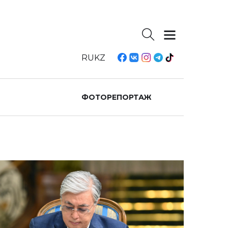
RU
KZ
ФОТОРЕПОРТАЖ