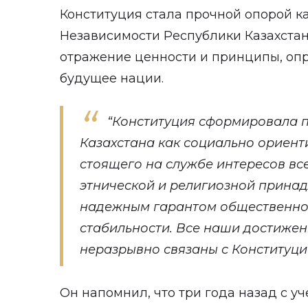
Конституция стала прочной опорой ка
Независимости Республики Казахстан
отражение ценности и принципы, о
будущее нации.
“Конституция сформировала 
Казахстана как социально ориент
стоящего на службе интересов вс
этнической и религиозной принад
надежным гарантом общественног
стабильности. Все наши достижен
неразрывно связаны с Конституцие
Он напомнил, что три года назад с уч