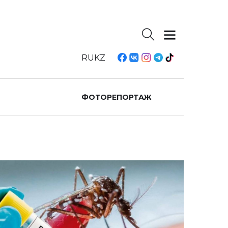
RU
KZ
ФОТОРЕПОРТАЖ