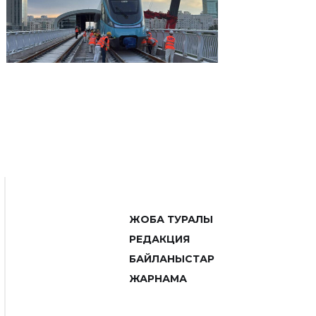
ЖОБА ТУРАЛЫ
РЕДАКЦИЯ
БАЙЛАНЫСТАР
ЖАРНАМА