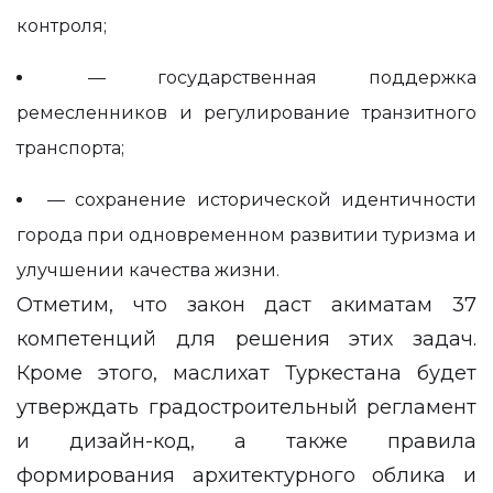
контроля;
— государственная поддержка
ремесленников и регулирование транзитного
транспорта;
— сохранение исторической идентичности
города при одновременном развитии туризма и
улучшении качества жизни.
Отметим, что закон
даст
акиматам 37
компетенций для решения этих задач.
Кроме этого, маслихат Туркестана будет
утверждать градостроительный регламент
и дизайн-код, а также правила
формирования архитектурного облика и