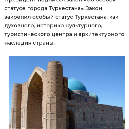
статусе города Туркестана». Закон
закрепил особый статус Туркестана, как
духовного, историко-культурного,
туристического центра и архитектурного
наследия страны.