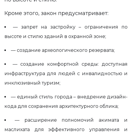
Кроме этого, закон предусматривает:
— запрет на застройку – ограничения по
высоте и стилю зданий в охранной зоне;
— создание археологического резервата;
— создание комфортной среды: доступная
инфраструктура для людей с инвалидностью и
инклюзивный туризм;
— единый стиль города – внедрение дизайн-
кода для сохранения архитектурного облика;
— расширение полномочий акимата и
маслихата для эффективного управления и