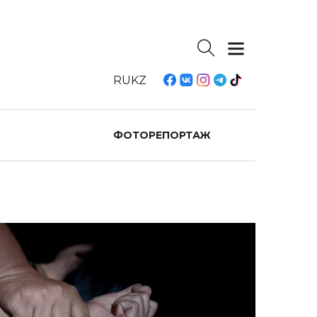
RU
KZ
ФОТОРЕПОРТАЖ