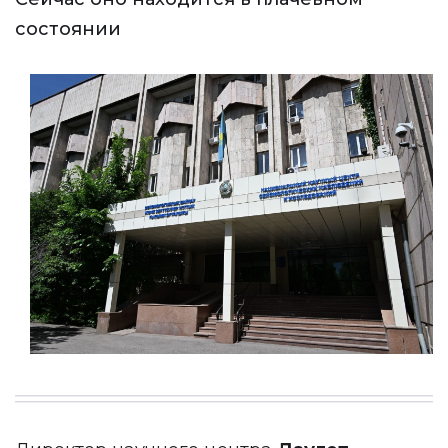
состоянии