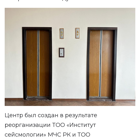
Центр был создан в результате
реорганизации ТОО «Институт
сейсмологии» МЧС РК и ТОО