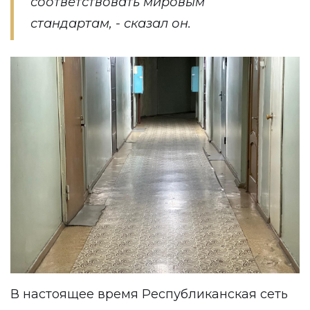
соответствовать мировым
стандартам, - сказал он.
В настоящее время Республиканская сеть