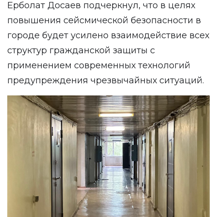
Ерболат Досаев подчеркнул, что в целях
повышения сейсмической безопасности в
городе будет усилено взаимодействие всех
структур гражданской защиты с
применением современных технологий
предупреждения чрезвычайных ситуаций.