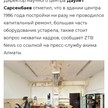
Директор научного центра
Даулет
Сарсенбаев
отметил, что в здании центра
1986 года постройки ни разу не проводился
капитальный ремонт, большая часть
оборудования устарела, также стоит
вопрос нехватки кадров, сообщает ZTB
News со ссылкой на пресс-службу акима
Алматы.