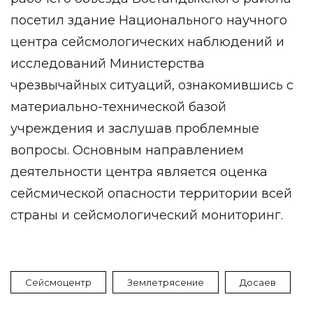
посетил здание Национального научного
центра сейсмологических наблюдений и
исследований Министерства
чрезвычайных ситуаций, ознакомившись с
материально-технической базой
учреждения и заслушав проблемные
вопросы. Основным направлением
деятельности центра является оценка
сейсмической опасности территории всей
страны и сейсмологический мониторинг.
Сейсмоцентр
Землетрясение
Досаев