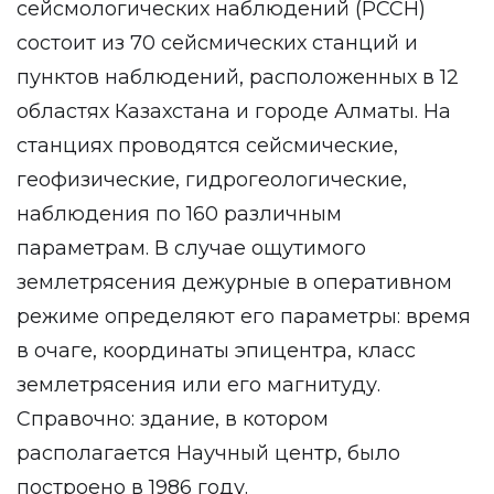
сейсмологических наблюдений (РССН)
состоит из 70 сейсмических станций и
пунктов наблюдений, расположенных в 12
областях Казахстана и городе Алматы. На
станциях проводятся сейсмические,
геофизические, гидрогеологические,
наблюдения по 160 различным
параметрам. В случае ощутимого
землетрясения дежурные в оперативном
режиме определяют его параметры: время
в очаге, координаты эпицентра, класс
землетрясения или его магнитуду.
Справочно: здание, в котором
располагается Научный центр, было
построено в 1986 году.