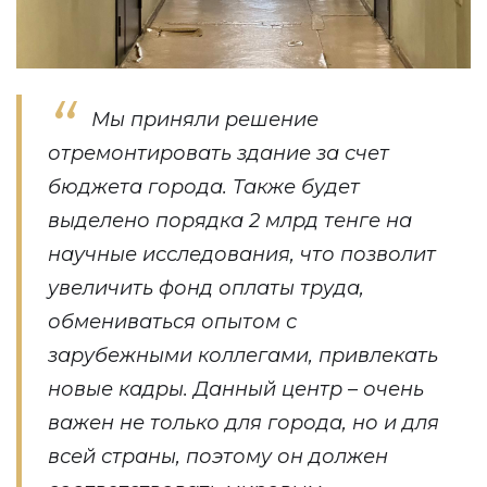
Мы приняли решение
отремонтировать здание за счет
бюджета города. Также будет
выделено порядка 2 млрд тенге на
научные исследования, что позволит
увеличить фонд оплаты труда,
обмениваться опытом с
зарубежными коллегами, привлекать
новые кадры. Данный центр – очень
важен не только для города, но и для
всей страны, поэтому он должен