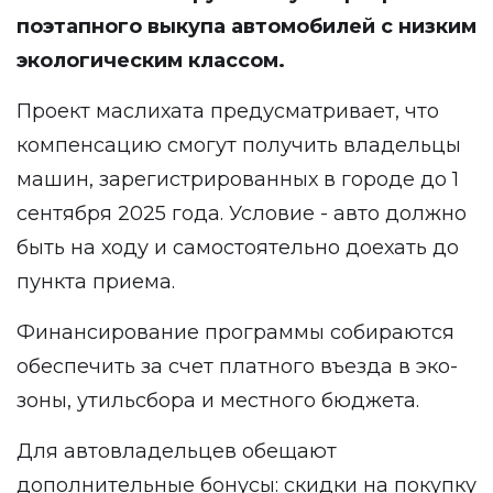
поэтапного выкупа автомобилей с низким
экологическим классом.
Проект маслихата предусматривает, что
компенсацию смогут получить владельцы
машин, зарегистрированных в городе до 1
сентября 2025 года. Условие - авто должно
быть на ходу и самостоятельно доехать до
пункта приема.
Финансирование программы собираются
обеспечить за счет платного въезда в эко-
зоны, утильсбора и местного бюджета.
Для автовладельцев обещают
дополнительные бонусы: скидки на покупку