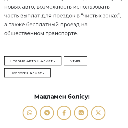
новых авто, возможность использовать
часть выплат для поездок в “чистых зонах”,
а также бесплатный проезд на
общественном транспорте.
Старые Авто В Алматы
Утиль
Экология Алматы
Мақаламен бөлісу: