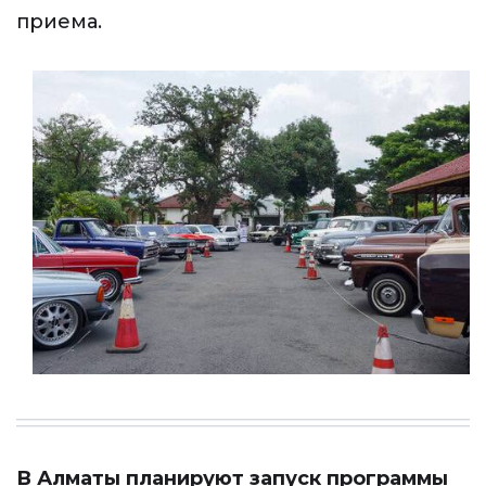
приема.
В Алматы планируют запуск программы