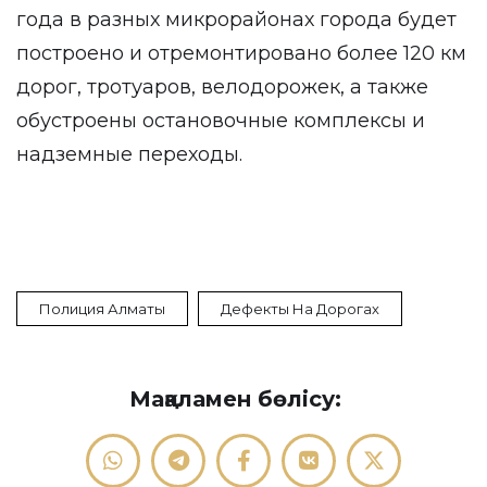
года в разных микрорайонах города будет
построено и отремонтировано более 120 км
дорог, тротуаров, велодорожек, а также
обустроены остановочные комплексы и
надземные переходы.
Полиция Алматы
Дефекты На Дорогах
Мақаламен бөлісу: