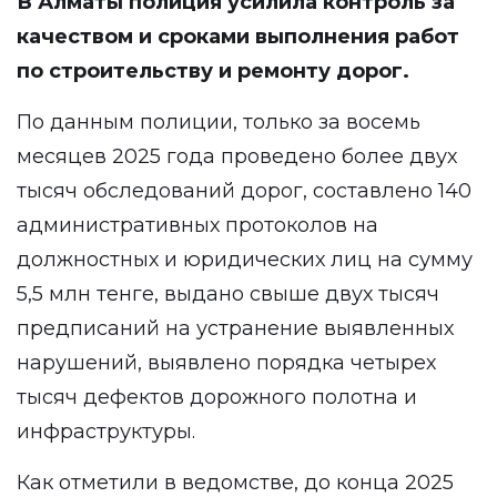
В Алматы полиция
усилила
контроль за
качеством и сроками выполнения работ
по строительству и ремонту дорог.
По данным полиции, только за восемь
месяцев 2025 года проведено более двух
тысяч обследований дорог, составлено 140
административных протоколов на
должностных и юридических лиц на сумму
5,5 млн тенге, выдано свыше двух тысяч
предписаний на устранение выявленных
нарушений, выявлено порядка четырех
тысяч дефектов дорожного полотна и
инфраструктуры.
Как отметили в ведомстве, до конца 2025