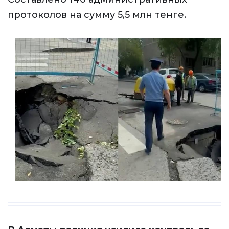
протоколов на сумму 5,5 млн тенге.