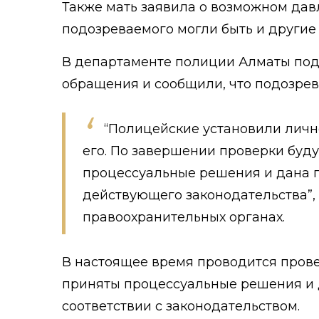
Также мать заявила о возможном дав
подозреваемого могли быть и другие
В департаменте полиции Алматы по
обращения и сообщили, что подозрев
“Полицейские установили лич
его. По завершении проверки буд
процессуальные решения и дана п
действующего законодательства”,
правоохранительных органах.
В настоящее время проводится провер
приняты процессуальные решения и 
соответствии с законодательством.