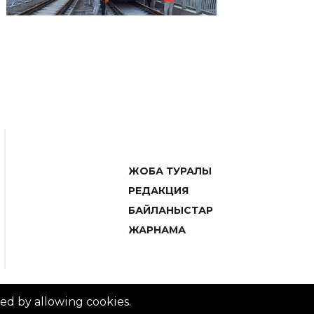
ЖОБА ТУРАЛЫ
РЕДАКЦИЯ
БАЙЛАНЫСТАР
ЖАРНАМА
ved by allowing cookies.