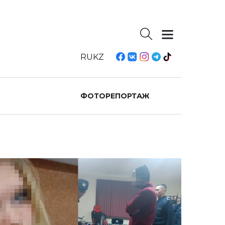
RU
KZ
ФОТОРЕПОРТАЖ