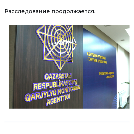
Расследование продолжается.