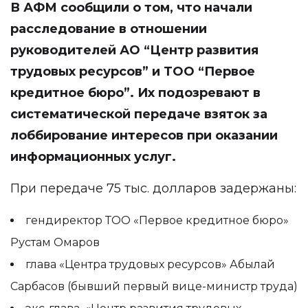
В АФМ сообщили о том, что начали
расследование в отношении
руководителей АО “Центр развития
трудовых ресурсов” и ТОО “Первое
кредитное бюро”. Их подозревают в
систематической передаче взяток за
лоббирование интересов при оказании
информационных услуг.
При передаче 75 тыс. долларов задержаны:
гендиректор ТОО «Первое кредитное бюро»
Рустам Омаров
глава «Центра трудовых ресурсов» Абылай
Сарбасов (бывший первый вице-министр труда)