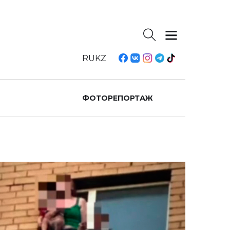
RU
KZ
ФОТОРЕПОРТАЖ