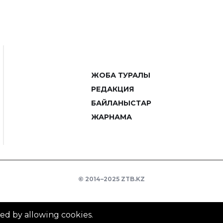
ЖОБА ТУРАЛЫ
РЕДАКЦИЯ
БАЙЛАНЫСТАР
ЖАРНАМА
© 2014–2025 ZTB.KZ
ved by allowing cookies.