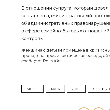
В отношении супруга, который довел
составлен административный протокол
об административных правонарушен
в сфере семейно-бытовых отношений»
контроль.
Женщина с детьми помещена в кризисный
проведена профилактическая беседа, ей
сообщает
Polisia.kz.
Астана
Мать
Дети
Спрыгнут