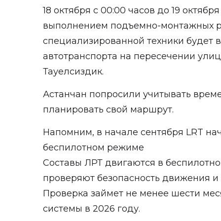
18 октября с 00:00 часов до 19 октября
выполнением подъемно-монтажных р
специализированной техники будет 
автотранспорта на пересечении улиц
Тауелсиздик.
Астанчан попросили учитывать врем
планировать свой маршрут.
Напомним, в начале сентября LRT нач
беспилотном режиме
Составы ЛРТ двигаются в беспилотно
проверяют безопасность движения и 
Проверка займет не менее шести мес
системы в 2026 году.