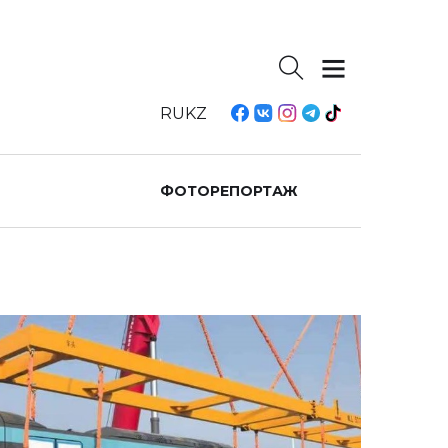
RU
KZ
ФОТОРЕПОРТАЖ