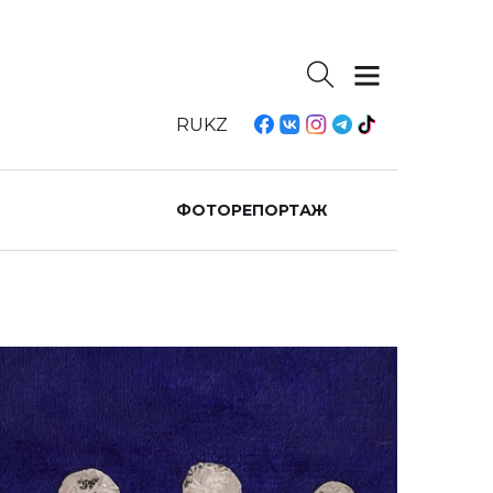
RU
KZ
ФОТОРЕПОРТАЖ