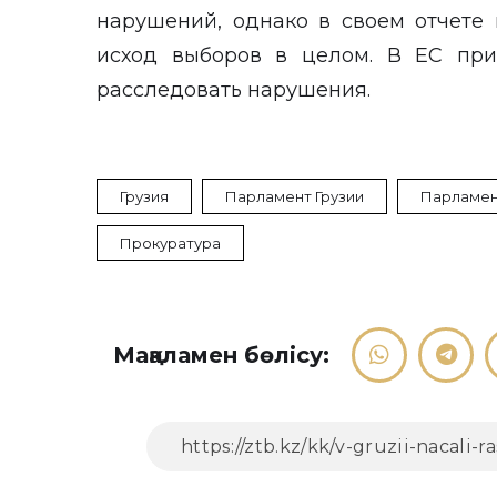
нарушений, однако в своем отчете
исход выборов в целом. В ЕС при
расследовать нарушения.
Грузия
Парламент Грузии
Парламен
Прокуратура
Мақаламен бөлісу: