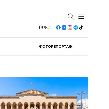
RU
KZ
ФОТОРЕПОРТАЖ