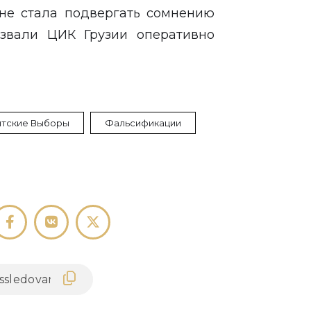
 не стала подвергать сомнению
звали ЦИК Грузии оперативно
тские Выборы
Фальсификации