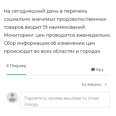
На сегодняшний день в перечень
социально значимых продовольственных
товаров входит 19 наименований.
Мониторинг цен проводится еженедельно.
Сбор информации об изменении цен
происходит во всех областях и городах.
0 Пікірлер
Кіру
Ең жаңасы