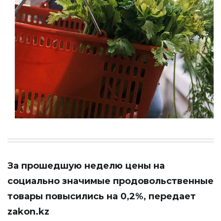
За прошедшую неделю цены на
социально значимые продовольственные
товары повысились на 0,2%, передает
zakon.kz