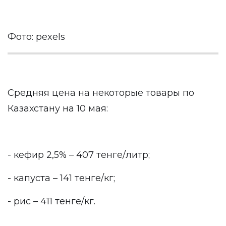
Фото: pexels
Средняя цена на некоторые товары по
Казахстану на 10 мая:
- кефир 2,5% – 407 тенге/литр;
- капуста – 141 тенге/кг;
- рис – 411 тенге/кг.