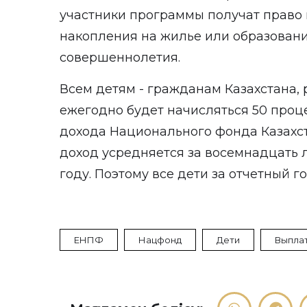
участники программы получат право 
накопления на жилье или образовани
совершеннолетия.
Всем детям - гражданам Казахстана, 
ежегодно будет начисляться 50 проц
дохода Национального фонда Казахст
доход усредняется за восемнадцать 
году. Поэтому все дети за отчетный 
ЕНПФ
Нацфонд
Дети
Выпла