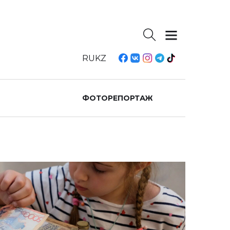
RU
KZ
ФОТОРЕПОРТАЖ