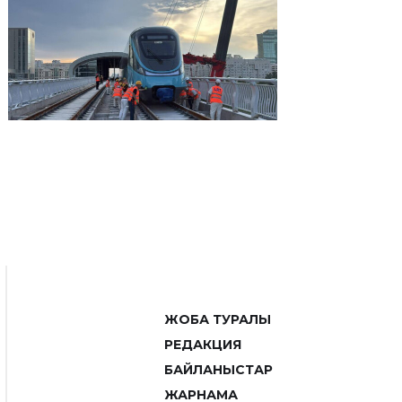
ЖОБА ТУРАЛЫ
РЕДАКЦИЯ
БАЙЛАНЫСТАР
ЖАРНАМА