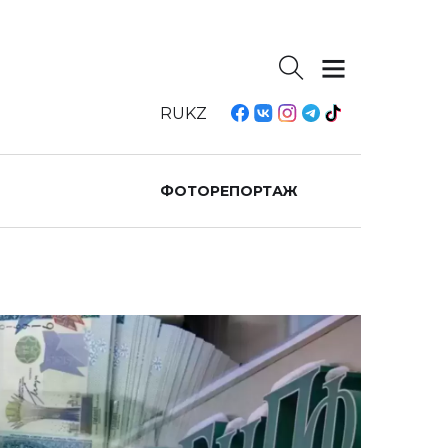
RU
KZ
ФОТОРЕПОРТАЖ