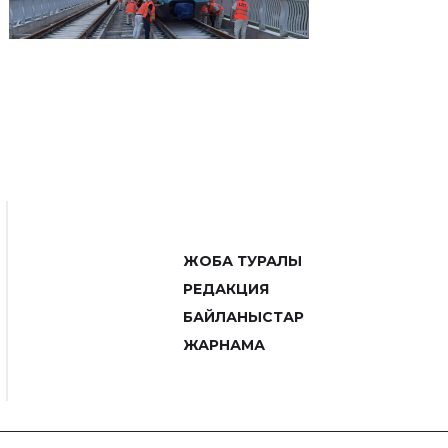
ЖОБА ТУРАЛЫ
РЕДАКЦИЯ
БАЙЛАНЫСТАР
ЖАРНАМА