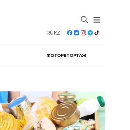
RU
KZ
ФОТОРЕПОРТАЖ