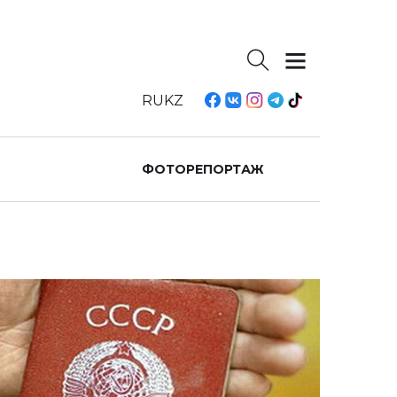
RU
KZ
ФОТОРЕПОРТАЖ