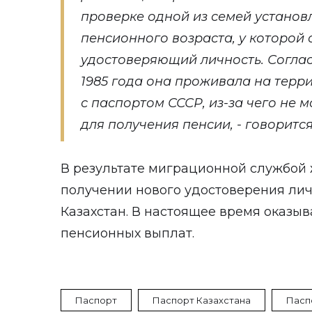
проверке одной из семей устано
пенсионного возраста, у которой 
удостоверяющий личность. Согла
1985 года она проживала на терр
с паспортом СССР, из-за чего не 
для получения пенсии, - говорит
В результате миграционной службой
получении нового удостоверения ли
Казахстан. В настоящее время оказы
пенсионных выплат.
Паспорт
Паспорт Казахстана
Пасп