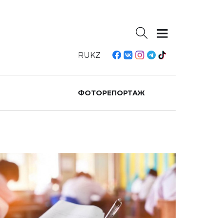
RU
KZ
ФОТОРЕПОРТАЖ