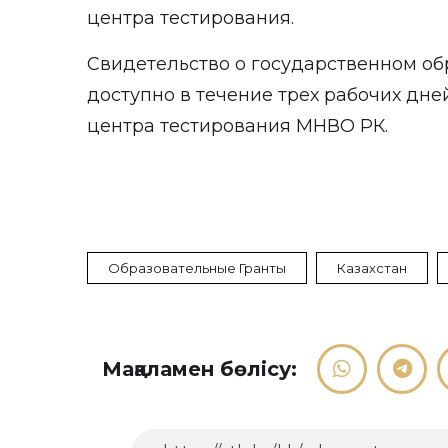
центра тестирования.
Свидетельство о государственном об
доступно в течение трех рабочих дне
центра тестирования МНВО РК.
Образовательные Гранты
Казахстан
Мақаламен бөлісу: