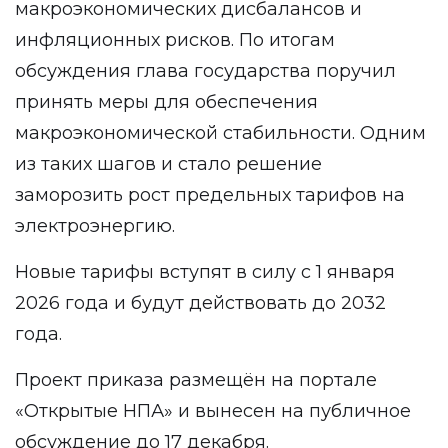
макроэкономических дисбалансов и
инфляционных рисков. По итогам
обсуждения глава государства поручил
принять меры для обеспечения
макроэкономической стабильности. Одним
из таких шагов и стало решение
заморозить рост предельных тарифов на
электроэнергию.
Новые тарифы вступят в силу с 1 января
2026 года и будут действовать до 2032
года.
Проект приказа размещён на
портале
«Открытые НПА» и вынесен на публичное
обсуждение до 17 декабря.