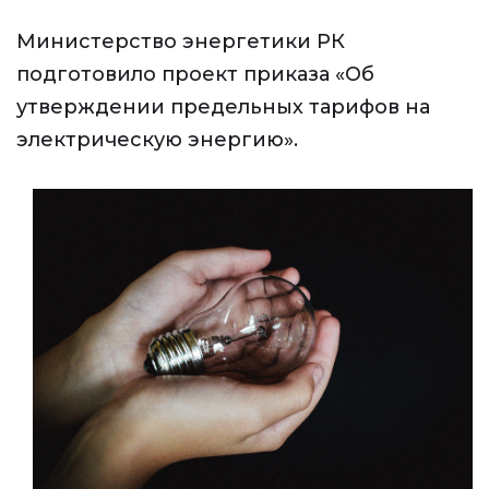
Министерство энергетики РК
подготовило проект приказа «Об
утверждении предельных тарифов на
электрическую энергию».