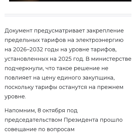
Документ предусматривает закрепление
предельных тарифов на электроэнергию
на 2026–2032 годы на уровне тарифов,
установленных на 2025 год. В министерстве
подчеркнули, что такое решение не
повлияет на цену единого закупщика,
поскольку тарифы останутся на прежнем
уровне.
Напомним, 8 октября под
председательством Президента прошло
совещание по вопросам