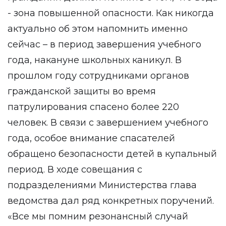
- зона повышенной опасности. Как никогда
актуально об этом напомнить именно
сейчас – в период завершения учебного
года, накануне школьных каникул. В
прошлом году сотрудниками органов
гражданской защиты во время
патрулирования спасено более 220
человек. В связи с завершением учебного
года, особое внимание спасателей
обращено безопасности детей в купальный
период. В ходе совещания с
подразделениями Министерства глава
ведомства дал ряд конкретных поручений.
«Все мы помним резонансный случай