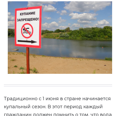
Традиционно с 1 июня в стране начинается
купальный сезон. В этот период каждый
гражданин должен помнить о том, что вода