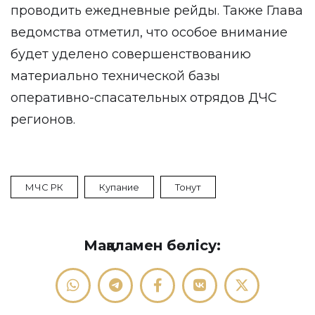
проводить ежедневные рейды. Также Глава
ведомства отметил, что особое внимание
будет уделено совершенствованию
материально технической базы
оперативно-спасательных отрядов ДЧС
регионов.
МЧС РК
Купание
Тонут
Мақаламен бөлісу: