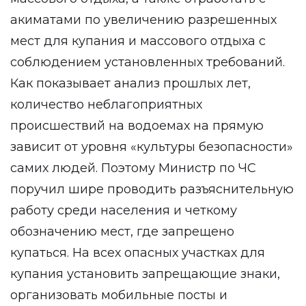
акиматами по увеличению разрешенных
мест для купания и массового отдыха с
соблюдением установленных требований.
Как показывает анализ прошлых лет,
количество неблагоприятных
происшествий на водоемах на прямую
зависит от уровня «культуры безопасности»
самих людей. Поэтому Министр по ЧС
поручил шире проводить разъяснительную
работу среди населения и четкому
обозначению мест, где запрещено
купаться. На всех опасных участках для
купания установить запрещающие знаки,
организовать мобильные посты и