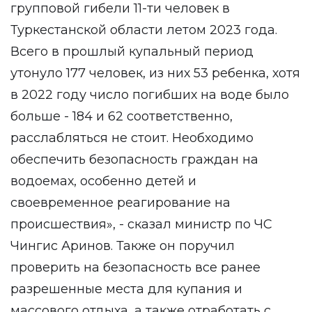
групповой гибели 11-ти человек в
Туркестанской области летом 2023 года.
Всего в прошлый купальный период
утонуло 177 человек, из них 53 ребенка, хотя
в 2022 году число погибших на воде было
больше - 184 и 62 соответственно,
расслабляться не стоит. Необходимо
обеспечить безопасность граждан на
водоемах, особенно детей и
своевременное реагирование на
происшествия», - сказал министр по ЧС
Чингис Аринов. Также он поручил
проверить на безопасность все ранее
разрешенные места для купания и
массового отдыха, а также отработать с