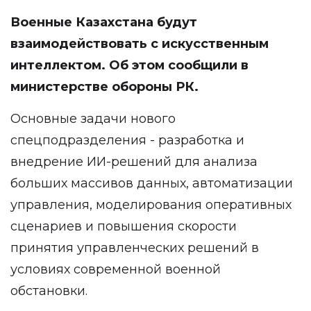
Военные Казахстана будут
взаимодействовать с искусственным
интеллектом. Об этом сообщили в
министерстве обороны РК.
Основные задачи нового
спецподразделения ⁠- разработка и
внедрение ИИ-решений для анализа
больших массивов данных, автоматизации
управления, моделирования оперативных
сценариев и повышения скорости
принятия управленческих решений в
условиях современной военной
обстановки.