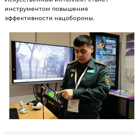
инструментом повышения
эффективности нацобороны.