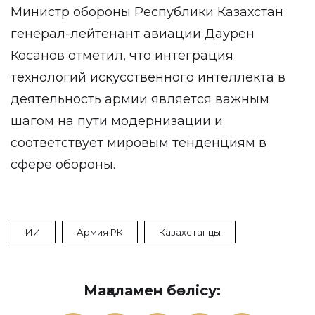
Министр обороны Республики Казахстан
генерал-лейтенант авиации Даурен
Косанов отметил, что интеграция
технологий искусственного интеллекта в
деятельность армии является важным
шагом на пути модернизации и
соответствует мировым тенденциям в
сфере обороны.
ИИ
Армия РК
Казахстанцы
Мақаламен бөлісу: