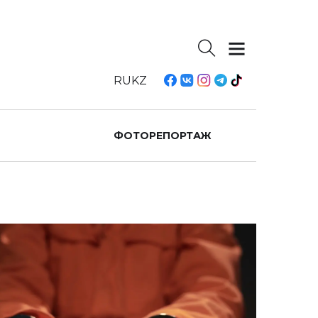
RU
KZ
ФОТОРЕПОРТАЖ