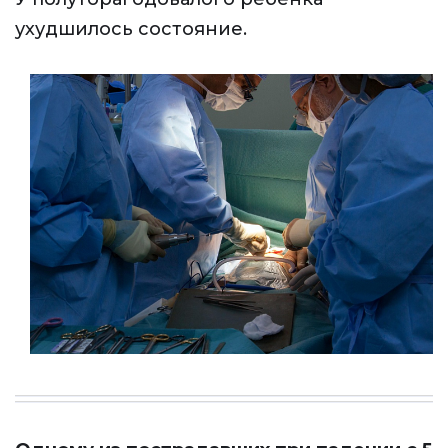
ухудшилось состояние.