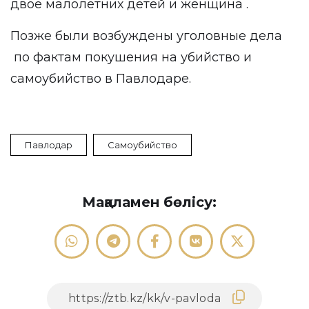
двое малолетних детей и женщина .
Позже были возбуждены уголовные дела
по фактам покушения на убийство и
самоубийство в Павлодаре.
Павлодар
Самоубийство
Мақаламен бөлісу: