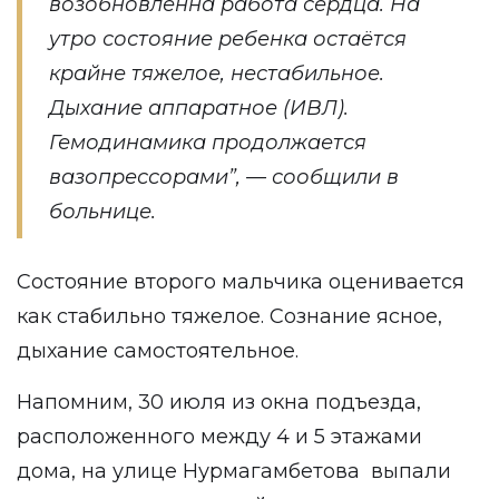
возобновленна работа сердца. На
утро состояние ребенка остаётся
крайне тяжелое, нестабильное.
Дыхание аппаратное (ИВЛ).
Гемодинамика продолжается
вазопрессорами”, — сообщили в
больнице.
Состояние второго мальчика оценивается
как стабильно тяжелое. Сознание ясное,
дыхание самостоятельное.
Напомним, 30 июля из окна подъезда,
расположенного между 4 и 5 этажами
дома, на улице Нурмагамбетова выпали