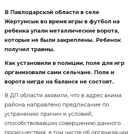
В Павлодарской области в селе
Жертумсык во время игры в футбол на
ребенка упали металлические ворота,
которые не были закреплены. Ребенок
получил травмы.
Как установили в полиции, поле для игр
организовали сами сельчане. Поле и
ворота нигде на балансе не состоят.
В ДП области заявили, что в адрес акима
района направлено предписание по
устранению причин и условий,
способствовавших совершению данного
происшествия, в том числе об организации