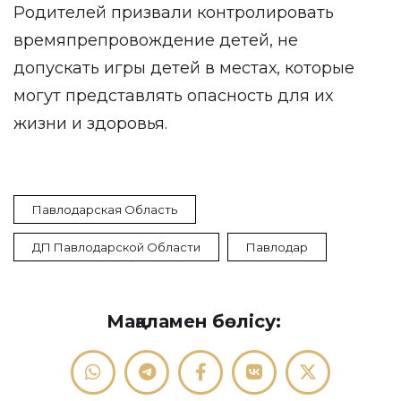
Родителей призвали контролировать
времяпрепровождение детей, не
допускать игры детей в местах, которые
могут представлять опасность для их
жизни и здоровья.
Павлодарская Область
ДП Павлодарской Области
Павлодар
Мақаламен бөлісу: