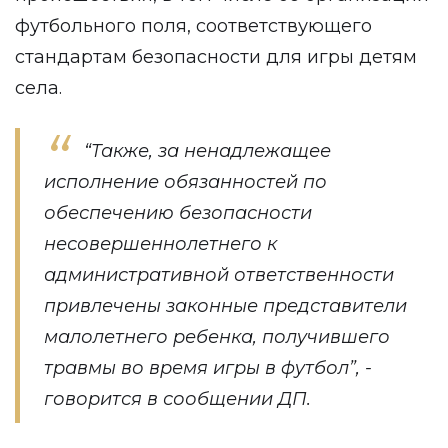
футбольного поля, соответствующего
стандартам безопасности для игры детям
села.
“Также, за ненадлежащее
исполнение обязанностей по
обеспечению безопасности
несовершеннолетнего к
административной ответственности
привлечены законные представители
малолетнего ребенка, получившего
травмы во время игры в футбол”, -
говорится в сообщении ДП.