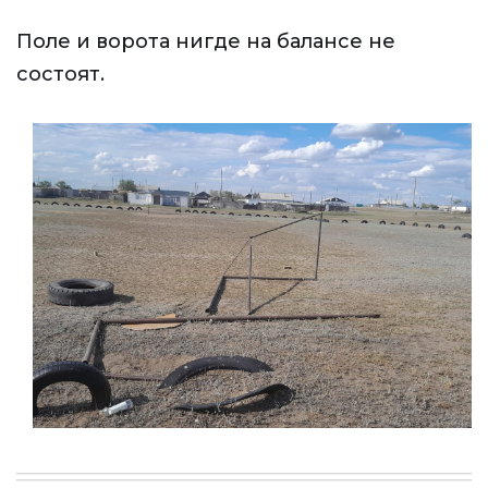
Поле и ворота нигде на балансе не
состоят.