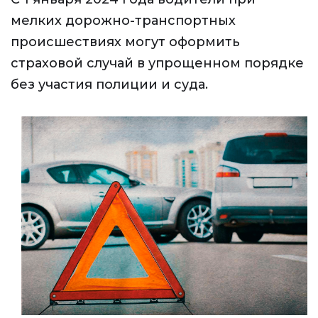
мелких дорожно-транспортных
происшествиях могут оформить
страховой случай в упрощенном порядке
без участия полиции и суда.