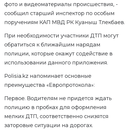
фото и видеоматериалы происшествия, -
сообщил старший инспектор по особым
поручениям КАП МВД РК Куаныш Тлекбаев.
При необходимости участники ДТП могут
обратиться к ближайшим нарядам
полиции, которые окажут содействие в
использовании данного приложения.
Рolisia.kz
напоминает основные
преимущества «Европротокола»:
Первое. Водителям не придется ждать
полицию в пробках для оформления
мелких ДТП, соответственно снизятся
заторовые ситуации на дорогах.