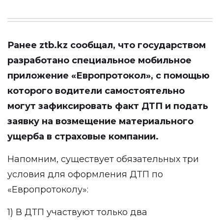
Ранее
ztb.kz
сообщал, что государством
разработано специальное мобильное
приложение «Европротокол», с помощью
которого водители самостоятельно
могут зафиксировать факт ДТП и подать
заявку на возмещение материального
ущерба в страховые компании.
Напомним, существует обязательных три
условия для оформления ДТП по
«Европротоколу»:
1) В ДТП участвуют только два