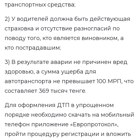
транспортных средства;
2) У водителей должна быть действующая
страховка и отсутствие разногласий по
поводу того, кто является виновником, а
кто пострадавшим;
3) В результате аварии не причинен вред
здоровью, а сумма ущерба для
автотранспорта не превышает 100 МРП, что
составляет 369 тысяч тенге.
Для оформления ДТП в упрощенном
порядке необходимо скачать на мобильный
телефон приложение «Европротокол»,
пройти процедуру регистрации и вложить