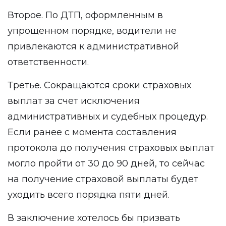
Второе. По ДТП, оформленным в
упрощенном порядке, водители не
привлекаются к административной
ответственности.
Третье. Сокращаются сроки страховых
выплат за счет исключения
административных и судебных процедур.
Если ранее с момента составления
протокола до получения страховых выплат
могло пройти от 30 до 90 дней, то сейчас
на получение страховой выплаты будет
уходить всего порядка пяти дней.
В заключение хотелось бы призвать