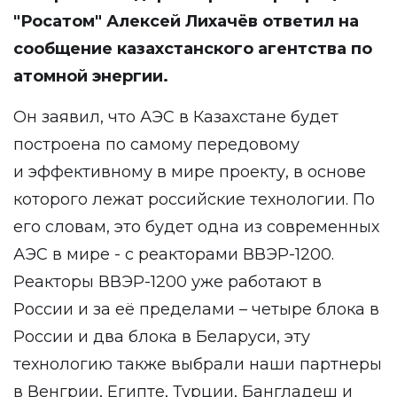
"Росатом" Алексей Лихачёв
ответил
на
сообщение казахстанского агентства по
атомной энергии.
Он заявил, что АЭС в Казахстане будет
построена по самому передовому
и эффективному в мире проекту, в основе
которого лежат российские технологии. По
его словам, это будет одна из современных
АЭС в мире - с реакторами ВВЭР-1200.
Реакторы ВВЭР-1200 уже работают в
России и за её пределами – четыре блока в
России и два блока в Беларуси, эту
технологию также выбрали наши партнеры
в Венгрии, Египте, Турции, Бангладеш и