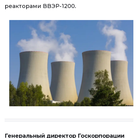
реакторами ВВЭР-1200.
Генеральный директор Госкорпорации