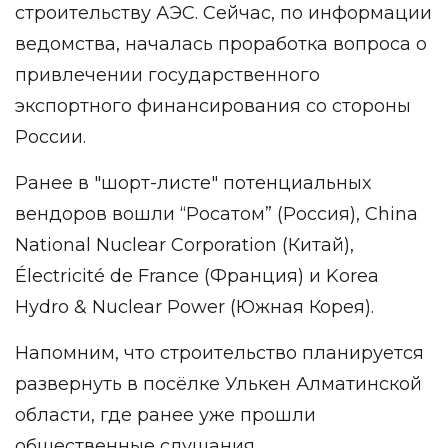
строительству АЭС. Сейчас, по информации
ведомства, началась проработка вопроса о
привлечении государственного
экспортного финансирования со стороны
России.
Ранее в "шорт-листе" потенциальных
вендоров вошли “Росатом” (Россия), China
National Nuclear Corporation (Китай),
Électricité de France (Франция) и Korea
Hydro & Nuclear Power (Южная Корея).
Напомним, что строительство планируется
развернуть в посёлке Улькен Алматинской
области, где ранее уже прошли
общественные слушания.