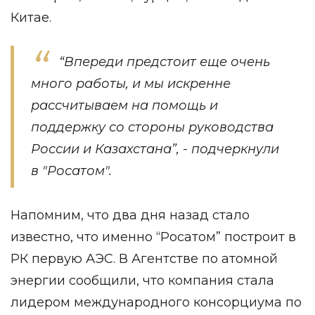
Китае.
“Впереди предстоит еще очень
много работы, и мы искренне
рассчитываем на помощь и
поддержку со стороны руководства
России и Казахстана”, - подчеркнули
в "Росатом".
Напомним, что два дня назад стало
известно, что именно “Росатом”
построит
в
РК первую АЭС. В Агентстве по атомной
энергии сообщили, что компания стала
лидером международного консорциума по