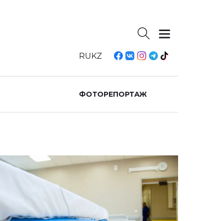
RU
KZ
ФОТОРЕПОРТАЖ