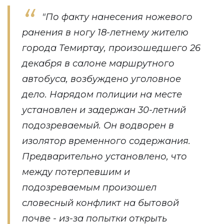
"По факту нанесения ножевого
ранения в ногу 18-летнему жителю
города Темиртау, произошедшего 26
декабря в салоне маршрутного
автобуса, возбуждено уголовное
дело. Нарядом полиции на месте
установлен и задержан 30-летний
подозреваемый. Он водворен в
изолятор временного содержания.
Предварительно установлено, что
между потерпевшим и
подозреваемым произошел
словесный конфликт на бытовой
почве - из-за попытки открыть