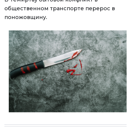
общественном транспорте перерос в
поножовщину.