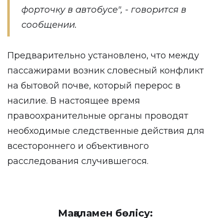
форточку в автобусе", - говорится в
сообщении.
Предварительно установлено, что между
пассажирами возник словесный конфликт
на бытовой почве, который перерос в
насилие. В настоящее время
правоохранительные органы проводят
необходимые следственные действия для
всестороннего и объективного
расследования случившегося.
Мақаламен бөлісу: