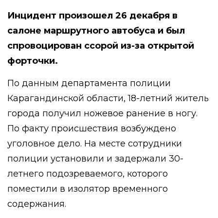
Инцидент произошел 26 декабря в
салоне маршрутного автобуса и был
спровоцирован ссорой из-за открытой
форточки.
По данным департамента полиции
Карагандинской области, 18-летний житель
города получил ножевое ранение в ногу.
По факту происшествия возбуждено
уголовное дело. На месте сотрудники
полиции установили и задержали 30-
летнего подозреваемого, которого
поместили в изолятор временного
содержания.