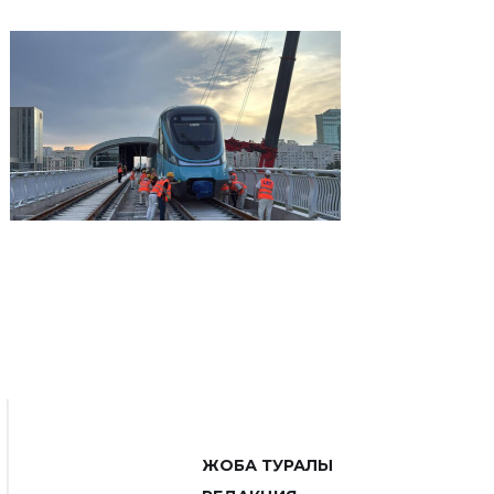
ЖОБА ТУРАЛЫ