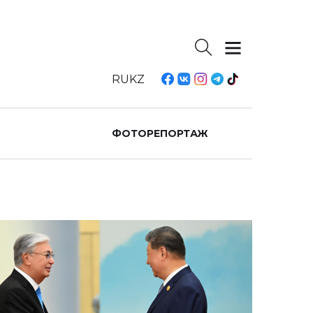
RU
KZ
ФОТОРЕПОРТАЖ