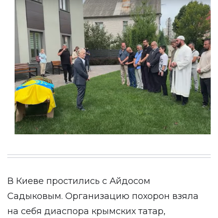
В Киеве простились с Айдосом
Садыковым. Организацию похорон взяла
на себя диаспора крымских татар,