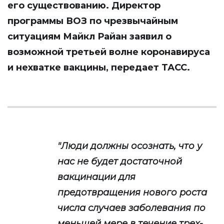
его существованию. Директор
программы ВОЗ по чрезвычайным
ситуациям Майкл Райан заявил о
возможной третьей волне коронавируса
и нехватке вакцины, передает
ТАСС
.
"Люди должны осознать, что у
нас не будет достаточной
вакцинации для
предотвращения нового роста
числа случаев заболевания по
меньшей мере в течение трех-