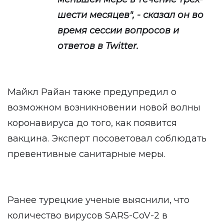
шести месяцев", - сказал он во
время сессии вопросов и
ответов в Twitter.
Майкл Райан также предупредил о
возможном возникновении новой волны
коронавируса до того, как появится
вакцина. Эксперт посоветовал соблюдать
превентивные санитарные меры.
Ранее турецкие ученые выяснили, что
количество вирусов SARS-CoV-2 в