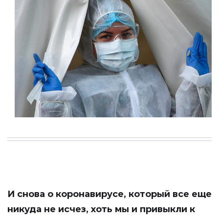
И снова о коронавирусе, который все еще
никуда не исчез, хоть мы и привыкли к