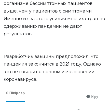
организме бессимптомных пациентов
выше, чем у пациентов с симптомами.
Именно из-за этого усилия многих стран по
сдерживанию пандемии не дают
результатов.
Разработчик вакцины предположил, что
пандемия закончится в 2021 году. Однако
это не говорит о полном исчезновении
коронавируса.
0 Пікірлер
Кіру