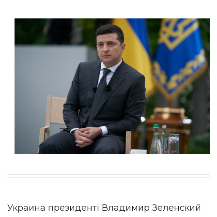
Украина президенті Владимир Зеленский