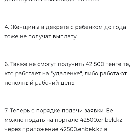
4. Женщины в декрете с ребенком до года
тоже не получат выплату.
6. Также не смогут получить 42 500 тенге те,
кто работает на "удаленке", либо работают
неполный рабочий день.
7. Теперь о порядке подачи заявки. Ее
можно подать на портале 42500.enbek.kz,
через приложение 42500.enbek.kz в