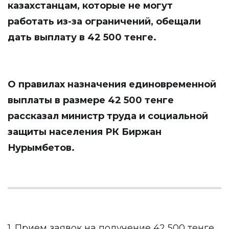
казахстанцам, которые не могут
работать из-за ограничений, обещали
дать выплату в 42 500 тенге.
О правилах назначения единовременной
выплаты в размере 42 500 тенге
рассказал министр труда и социальной
защиты населения РК Биржан
Нурымбетов.
1. Прием заявок на получение 42 500 тенге