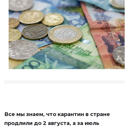
Все мы знаем, что карантин в стране
продлили до 2 августа, а за июль