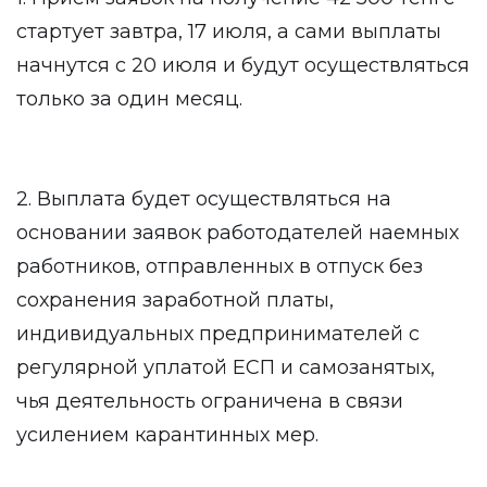
стартует завтра, 17 июля, а сами выплаты
начнутся с 20 июля и будут осуществляться
только за один месяц.
2. Выплата будет осуществляться на
основании заявок работодателей наемных
работников, отправленных в отпуск без
сохранения заработной платы,
индивидуальных предпринимателей с
регулярной уплатой ЕСП и самозанятых,
чья деятельность ограничена в связи
усилением карантинных мер.