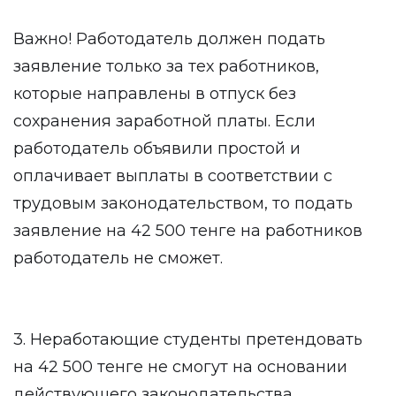
Важно! Работодатель должен подать
заявление только за тех работников,
которые направлены в отпуск без
сохранения заработной платы. Если
работодатель объявили простой и
оплачивает выплаты в соответствии с
трудовым законодательством, то подать
заявление на 42 500 тенге на работников
работодатель не сможет.
3. Неработающие студенты претендовать
на 42 500 тенге не смогут на основании
действующего законодательства.