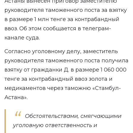
Астаны вынесен приговор заместителю
руководителя таможенного поста за взятку
в размере 1 млн тенге за контрабандный
ввоз. Об этом сообщается в телеграм-
канале суда.
Согласно уголовному делу, заместитель
руководителя таможенного поста получила
взятку от гражданки Д. в размере 1 060 000
тенге за контрабандный ввоз золота и
медикаментов через таможню «Стамбул-
Астана».
Обстоятельствами, смягчающими
уголовную ответственность и