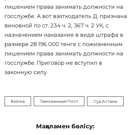
лишением права занимать должности на
госслужбе. А вот взяткодатель Д. признана
виновной по ст. 234 ч. 2, 367 ч. 2 УК, с
назначением наказания в виде штрафа в
размере 28 196 000 тенге с пожизненным
лишением права занимать должности на
госслужбе. Приговор не вступил в
законную силу.
Взятка
Таможенный Пост
Суд Астаны
Мақаламен бөлісу: