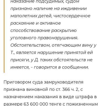
наказание подсудимых, судом
признано наличие на иждивении
малолетних детей, чистосердечное
раскаяние и активное
способствование раскрытию
уголовного правонарушения.
Обстоятельством, отягчающим вину у
Т., является нарушение принятой ей
присяги, у Д. таких обстоятельств не
имеется, - говорится в сообщении.
Приговором суда замруководителя
признана виновной по ст. 366 ч. 2, с
назначением наказания в виде штрафа в
размере 63 600 000 тенге с пожизненным