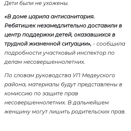
Дети были не ухожены.
«
В доме царила антисанитария.
Ребятишек незамедлительно доставили в
центр поддержки детей, оказавшихся в
трудной жизненной ситуации
»
,
- сообщила
подробности участковый инспектор по
делам несовершеннолетних
.
По словам руководства УП Медеуского
района, материалы будут представлены в
комиссию по защите прав
несовершеннолетних. В дальнейшем
женщину могут лишить родительских прав.