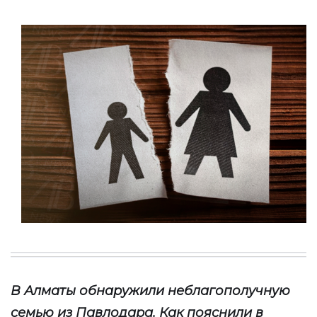
В
Алматы обнаружили неблагополучную
семью из Павлодара.
Как пояснили в